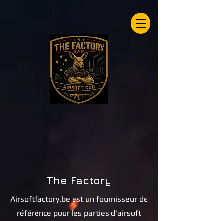
Airsoftfactory.be
The Factory
Airsoftfactory.be est un fournisseur de
référence pour les parties d'airsoft