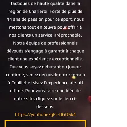
tactiques de haute qualité dans la
région de Charleroi. Forts de plus de
14 ans de passion pour ce sport, nous
mettons tout en œuvre pour offrir à
nos clients un service irréprochable.
Notre équipe de professionnels
dévoués s'engage à garantir à chaque
client une expérience exceptionnelle.
Que vous soyez débutant ou joueur
confirmé, venez découvrir notre terrain
à Couillet et vivez l'expérience airsoft
ultime. Pour vous faire une idée de
notre site, cliquez sur le lien ci-
dessous.
https://youtu.be/gFc-lJGO5k4