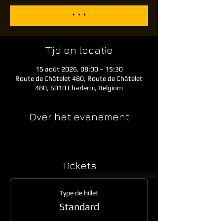
* * *
Tijd en locatie
15 août 2026, 08:00 – 15:30
Route de Châtelet 480, Route de Châtelet
480, 6010 Charleroi, Belgium
Over het evenement
Tickets
Type de billet
Standard