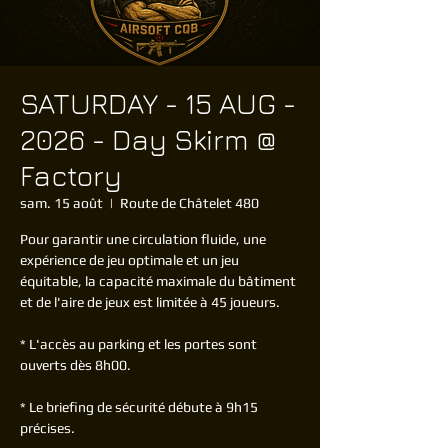
SATURDAY - 15 AUG -
2026 - Day Skirm @
Factory
sam. 15 août
  |  
Route de Châtelet 480
Pour garantir une circulation fluide, une
expérience de jeu optimale et un jeu
équitable, la capacité maximale du bâtiment
et de l'aire de jeux est limitée à 45 joueurs.
* L'accès au parking et les portes sont
ouverts dès 8h00.
* Le briefing de sécurité débute à 9h15
précises.