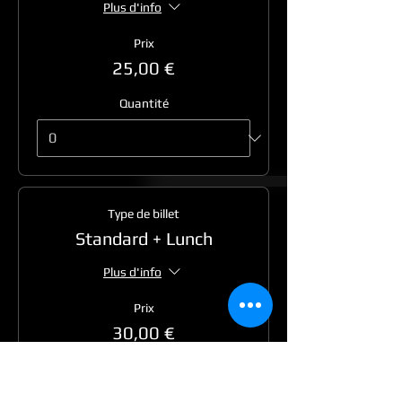
Plus d'info
Prix
25,00 €
Quantité
Type de billet
Standard + Lunch
Plus d'info
Prix
30,00 €
Quantité