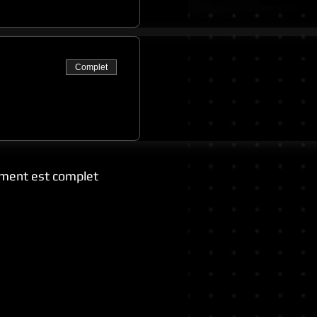
Complet
ment est complet