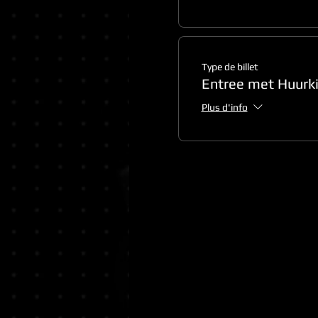
Type de billet
Entree met Huurki
Plus d'info