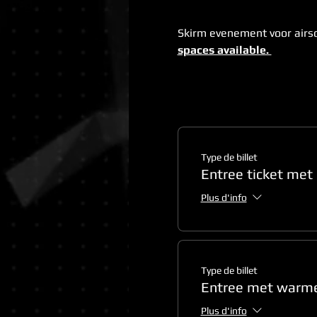
Skirm evenement voor airsof
spaces available. 
Type de billet
Entree ticket met
Plus d'info
Type de billet
Entree met warme
Plus d'info