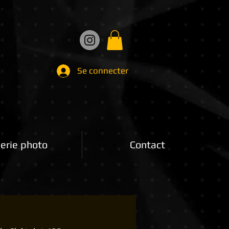
Se connecter
erie photo
Contact