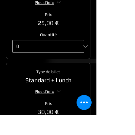
Plus d'info
Prix
25,00 €
Quantité
Type de billet
Standard + Lunch
Plus d'info
Prix
30,00 €
Quantité