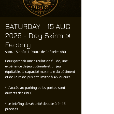
SATURDAY - 15 AUG -
2026 - Day Skirm @
Factory
sam. 15 août
  |  
Route de Châtelet 480
Pour garantir une circulation fluide, une
expérience de jeu optimale et un jeu
équitable, la capacité maximale du bâtiment
et de l'aire de jeux est limitée à 45 joueurs.
* L'accès au parking et les portes sont
ouverts dès 8h00.
* Le briefing de sécurité débute à 9h15
précises.