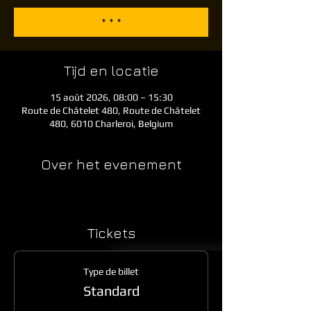
* * *
Tijd en locatie
15 août 2026, 08:00 – 15:30
Route de Châtelet 480, Route de Châtelet
480, 6010 Charleroi, Belgium
Over het evenement
Tickets
Type de billet
Standard