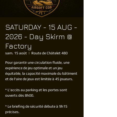
SATURDAY - 15 AUG -
2026 - Day Skirm @
Factory
sam. 15 août
  |  
Route de Châtelet 480
Pour garantir une circulation fluide, une
expérience de jeu optimale et un jeu
équitable, la capacité maximale du bâtiment
et de l'aire de jeux est limitée à 45 joueurs.
* L'accès au parking et les portes sont
ouverts dès 8h00.
* Le briefing de sécurité débute à 9h15
précises.