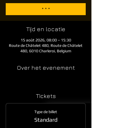
* * *
Tijd en locatie
15 août 2026, 08:00 – 15:30
Route de Châtelet 480, Route de Châtelet
480, 6010 Charleroi, Belgium
Over het evenement
Tickets
Type de billet
Standard