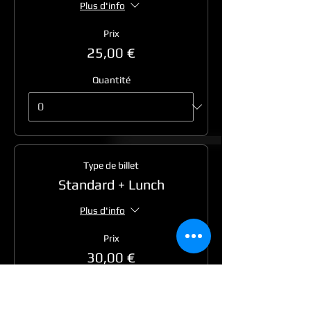
Plus d'info
Prix
25,00 €
Quantité
Type de billet
Standard + Lunch
Plus d'info
Prix
30,00 €
Quantité