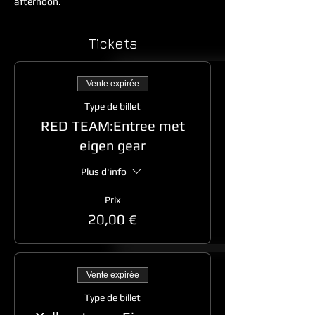
afternoon. 
Tickets
Vente expirée
Type de billet
RED TEAM:Entree met
eigen gear
Plus d'info
Prix
20,00 €
Vente expirée
Type de billet