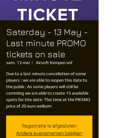
Saterday - 13 May -
Last minute PROMO
tickets on sale
sam. 13 mai
  |  
Airsoft Kempen vof
Due to a last minute cancellation of some
players ; we are able to reopen this date to
the public. As some players will still be
comming we are able to create 15 available
spots for this date. This time at the PROMO
Registratie is afgesloten
Andere evenementen bekijken