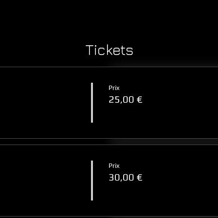
Tickets
Prix
25,00 €
Prix
30,00 €