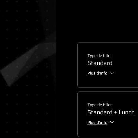
Type de billet
Standard
Plus d'info
Type de billet
Standard + Lunch
Plus d'info