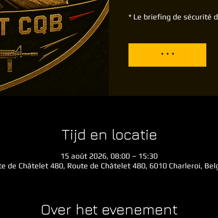
* Le briefing de sécurité
* * *
Tijd en locatie
15 août 2026, 08:00 – 15:30
e de Châtelet 480, Route de Châtelet 480, 6010 Charleroi, Be
Over het evenement