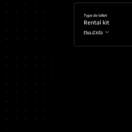
Type de billet
Rental kit
Plus d'info