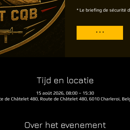
* Le briefing de sécurité
* * *
Tijd en locatie
15 août 2026, 08:00 – 15:30
e de Châtelet 480, Route de Châtelet 480, 6010 Charleroi, Be
Over het evenement