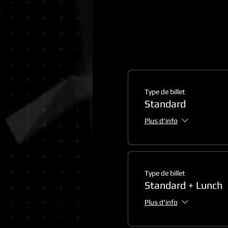
Type de billet
Standard
Plus d'info
Type de billet
Standard + Lunch
Plus d'info