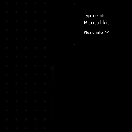
Type de billet
Rental kit
Plus d'info