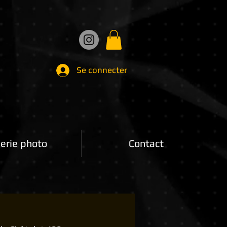
Se connecter
erie photo
Contact