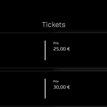
Tickets
Prix
25,00 €
Prix
30,00 €