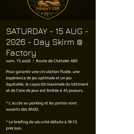
SATURDAY - 15 AUG -
2026 - Day Skirm @
Factory
sam. 15 août
  |  
Route de Châtelet 480
Pour garantir une circulation fluide, une
expérience de jeu optimale et un jeu
équitable, la capacité maximale du bâtiment
et de l'aire de jeux est limitée à 45 joueurs.
* L'accès au parking et les portes sont
ouverts dès 8h00.
* Le briefing de sécurité débute à 9h15
précises.