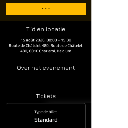
* * *
Tijd en locatie
15 août 2026, 08:00 – 15:30
Route de Châtelet 480, Route de Châtelet
480, 6010 Charleroi, Belgium
Over het evenement
Tickets
Type de billet
Standard