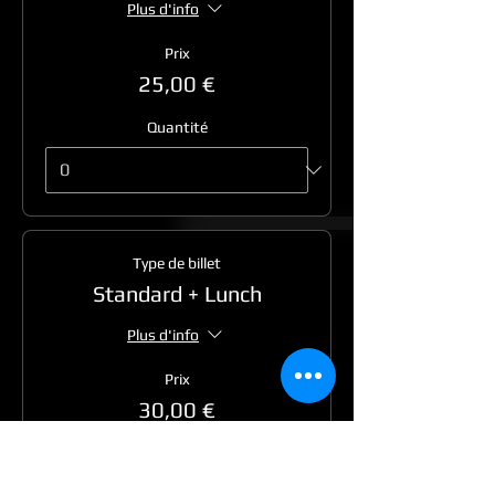
Plus d'info
Prix
25,00 €
Quantité
Type de billet
Standard + Lunch
Plus d'info
Prix
30,00 €
Quantité