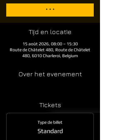
* * *
Tijd en locatie
15 août 2026, 08:00 – 15:30
Route de Châtelet 480, Route de Châtelet
480, 6010 Charleroi, Belgium
Over het evenement
Tickets
Type de billet
Standard