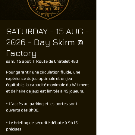
SATURDAY - 15 AUG -
2026 - Day Skirm @
Factory
sam. 15 août
  |  
Route de Châtelet 480
Pour garantir une circulation fluide, une
expérience de jeu optimale et un jeu
équitable, la capacité maximale du bâtiment
et de l'aire de jeux est limitée à 45 joueurs.
* L'accès au parking et les portes sont
ouverts dès 8h00.
* Le briefing de sécurité débute à 9h15
précises.