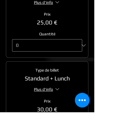
Plus d'info
Prix
25,00 €
Quantité
Type de billet
Standard + Lunch
Plus d'info
Prix
30,00 €
Quantité