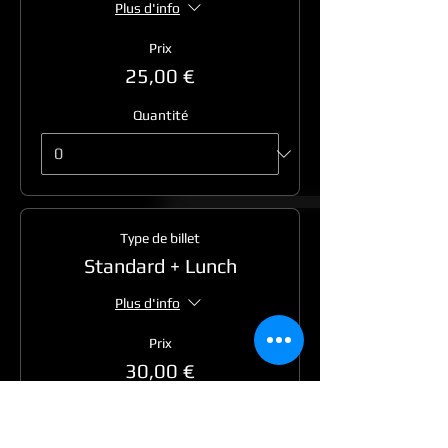
Plus d'info
Prix
25,00 €
Quantité
Type de billet
Standard + Lunch
Plus d'info
Prix
30,00 €
Quantité