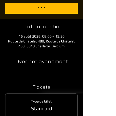
* * *
Tijd en locatie
15 août 2026, 08:00 – 15:30
Route de Châtelet 480, Route de Châtelet
480, 6010 Charleroi, Belgium
Over het evenement
Tickets
Type de billet
Standard