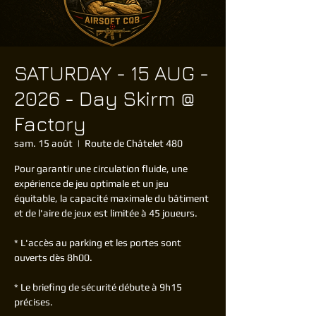
SATURDAY - 15 AUG -
2026 - Day Skirm @
Factory
sam. 15 août
  |  
Route de Châtelet 480
Pour garantir une circulation fluide, une
expérience de jeu optimale et un jeu
équitable, la capacité maximale du bâtiment
et de l'aire de jeux est limitée à 45 joueurs.
* L'accès au parking et les portes sont
ouverts dès 8h00.
* Le briefing de sécurité débute à 9h15
précises.