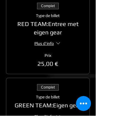
Complet
Type de billet
RED TEAM:Entree met
eigen gear
Plus d'info
Prix
25,00 €
Complet
Type de billet
GREEN TEAM:Eigen gear
Plus d'info
Prix