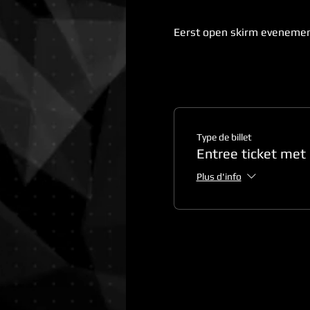
Eerst open skirm evenement
Type de billet
Entree ticket met
Plus d'info