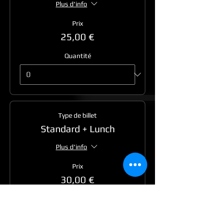
Plus d'info
Prix
25,00 €
Quantité
Type de billet
Standard + Lunch
Plus d'info
Prix
30,00 €
Quantité