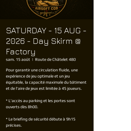
SATURDAY - 15 AUG -
2026 - Day Skirm @
Factory
sam. 15 août
  |  
Route de Châtelet 480
Pour garantir une circulation fluide, une
expérience de jeu optimale et un jeu
équitable, la capacité maximale du bâtiment
et de l'aire de jeux est limitée à 45 joueurs.
* L'accès au parking et les portes sont
ouverts dès 8h00.
* Le briefing de sécurité débute à 9h15
précises.