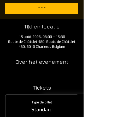
* * *
Tijd en locatie
15 août 2026, 08:00 – 15:30
Route de Châtelet 480, Route de Châtelet
480, 6010 Charleroi, Belgium
Over het evenement
Tickets
Type de billet
Standard