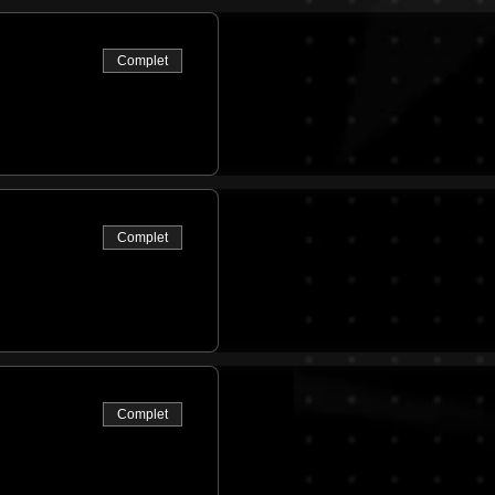
Complet
Complet
Complet