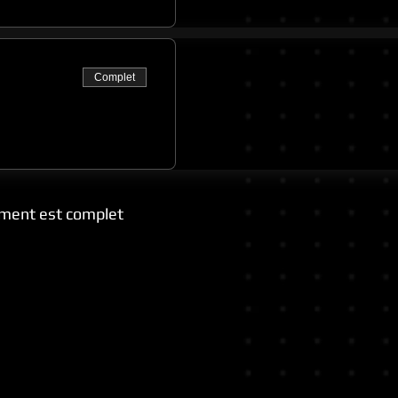
Complet
ment est complet