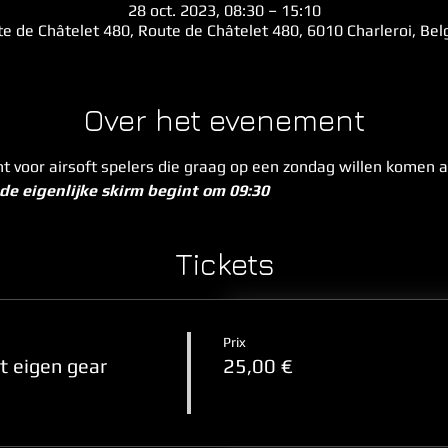
28 oct. 2023, 08:30 – 15:10
e de Châtelet 480, Route de Châtelet 480, 6010 Charleroi, Be
Over het evenement
 voor airsoft spelers die graag op een zondag willen komen ai
de eigenlijke skirm begint om 09:30
Tickets
Prix
 eigen gear
25,00 €