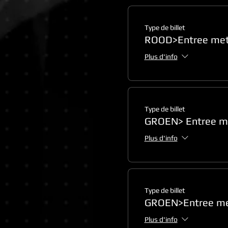
Type de billet
ROOD>Entree met
Plus d'info
Type de billet
GROEN> Entree m
Plus d'info
Type de billet
GROEN>Entree m
Plus d'info