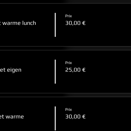
Prix
 warme lunch
30,00 €
Prix
et eigen
25,00 €
Prix
et warme
30,00 €