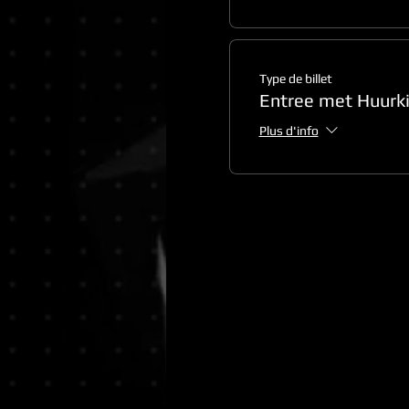
Type de billet
Entree met Huurki
Plus d'info