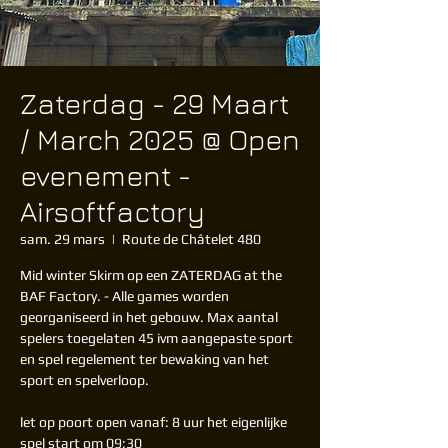
Zaterdag - 29 Maart
/ March 2025 @ Open
evenement -
Airsoftfactory
sam. 29 mars
  |  
Route de Châtelet 480
Mid winter Skirm op een ZATERDAG at the
BAF Factory. - Alle games worden
georganiseerd in het gebouw. Max aantal
spelers toegelaten 45 ivm aangepaste sport
en spel regelement ter bewaking van het
sport en spelverloop.
let op poort open vanaf: 8 uur het eigenlijke