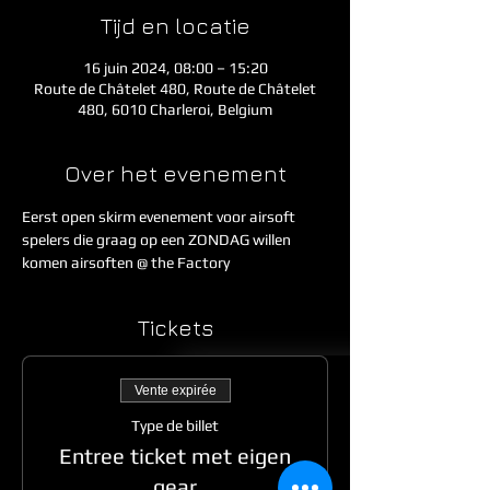
Tijd en locatie
16 juin 2024, 08:00 – 15:20
Route de Châtelet 480, Route de Châtelet
480, 6010 Charleroi, Belgium
Over het evenement
Eerst open skirm evenement voor airsoft 
spelers die graag op een ZONDAG willen 
komen airsoften @ the Factory
Tickets
Vente expirée
Type de billet
Entree ticket met eigen
gear