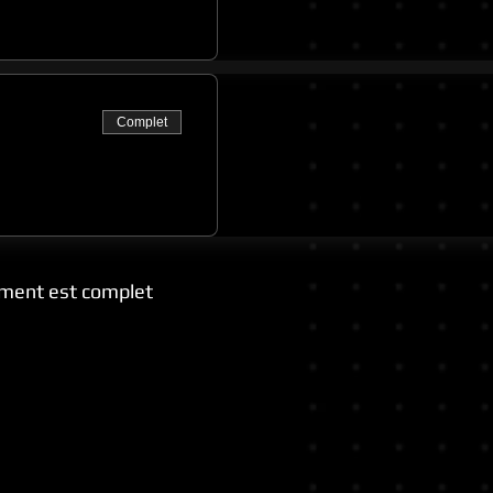
Complet
ment est complet