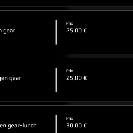
Prix
n gear
25,00 €
Prix
en gear
25,00 €
Prix
n gear+lunch
30,00 €