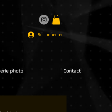
Se connecter
erie photo
Contact