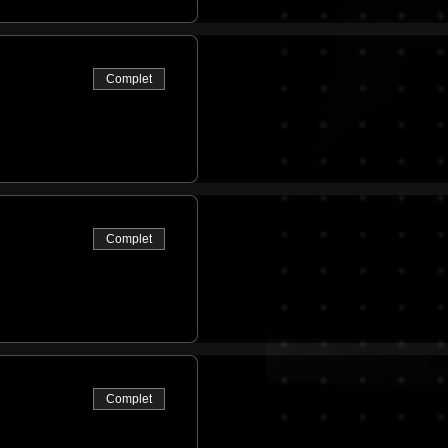
Complet
Complet
Complet