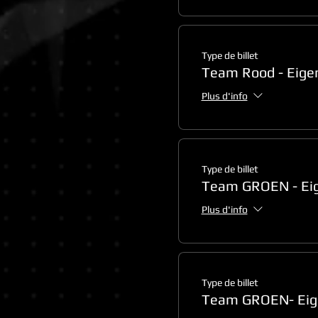
Type de billet
Team Rood - Eige
Plus d'info
Type de billet
Team GROEN - Eig
Plus d'info
Type de billet
Team GROEN- Eige