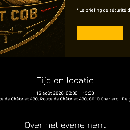
* Le briefing de sécurité
* * *
Tijd en locatie
15 août 2026, 08:00 – 15:30
e de Châtelet 480, Route de Châtelet 480, 6010 Charleroi, Be
Over het evenement