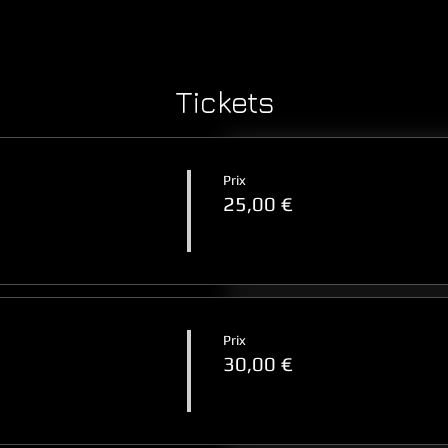
Tickets
Prix
25,00 €
Prix
30,00 €