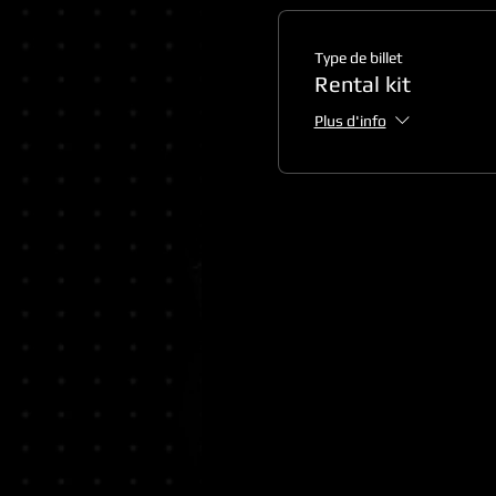
Type de billet
Rental kit
Plus d'info