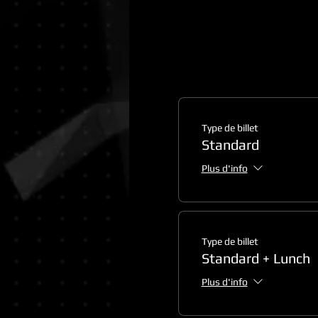
Type de billet
Standard
Plus d'info
Type de billet
Standard + Lunch
Plus d'info