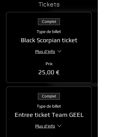
Tickets
Complet
Type de billet
Black Scorpian ticket
Plus d'info
Prix
25,00 €
Complet
Type de billet
Entree ticket Team GEEL
Plus d'info