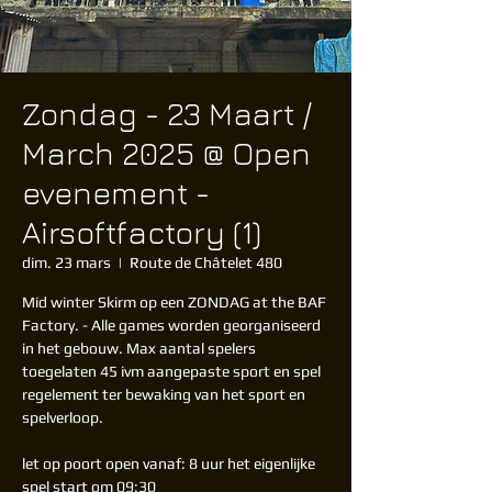
Zondag - 23 Maart /
March 2025 @ Open
evenement -
Airsoftfactory (1)
dim. 23 mars
  |  
Route de Châtelet 480
Mid winter Skirm op een ZONDAG at the BAF
Factory. - Alle games worden georganiseerd
in het gebouw. Max aantal spelers
toegelaten 45 ivm aangepaste sport en spel
regelement ter bewaking van het sport en
spelverloop.
let op poort open vanaf: 8 uur het eigenlijke