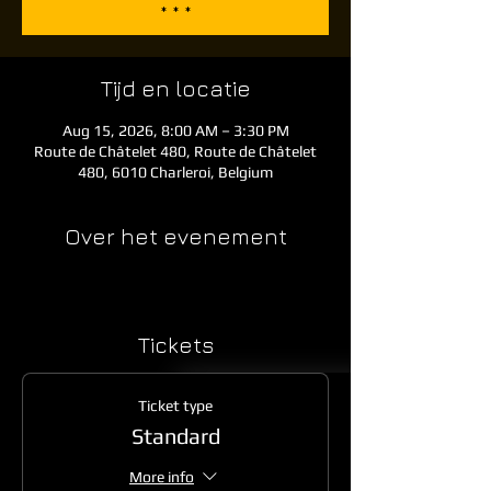
* * *
Tijd en locatie
Aug 15, 2026, 8:00 AM – 3:30 PM
Route de Châtelet 480, Route de Châtelet
480, 6010 Charleroi, Belgium
Over het evenement
Tickets
Ticket type
Standard
More info