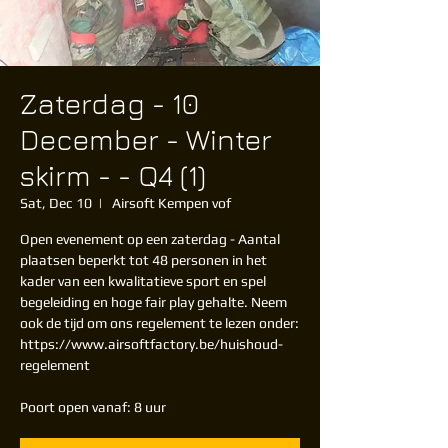
Zaterdag - 10
December - Winter
skirm - - Q4 (1)
Sat, Dec 10
  |  
Airsoft Kempen vof
Open evenement op een zaterdag - Aantal
plaatsen beperkt tot 48 personen in het
kader van een kwalitatieve sport en spel
begeleiding en hoge fair play gehalte. Neem
ook de tijd om ons regelement te lezen onder:
https://www.airsoftfactory.be/huishoud-
regelement
Poort open vanaf: 8 uur