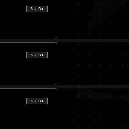
Sold Out
Sold Out
Sold Out