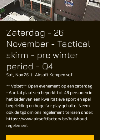
Zaterdag - 26
November - Tactical
skirm - pre winter
period - Q4
Sat, Nov 26
  |  
Airsoft Kempen vof
** Volzet** Open evenement op een zaterdag
- Aantal plaatsen beperkt tot 48 personen in
het kader van een kwalitatieve sport en spel
begeleiding en hoge fair play gehalte. Neem
ook de tijd om ons regelement te lezen onder:
https://www.airsoftfactory.be/huishoud-
regelement