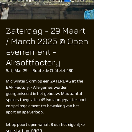
Zaterdag - 29 Maart
/ March 2025 @ Open
evenement -
Airsoftfactory
Sat, Mar 29
  |  
Route de Châtelet 480
Mid winter Skirm op een ZATERDAG at the
BAF Factory. - Alle games worden
georganiseerd in het gebouw. Max aantal
spelers toegelaten 45 ivm aangepaste sport
en spel regelement ter bewaking van het
sport en spelverloop.
let op poort open vanaf: 8 uur het eigenlijke