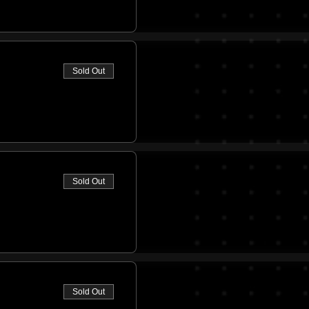
Sold Out
Sold Out
Sold Out