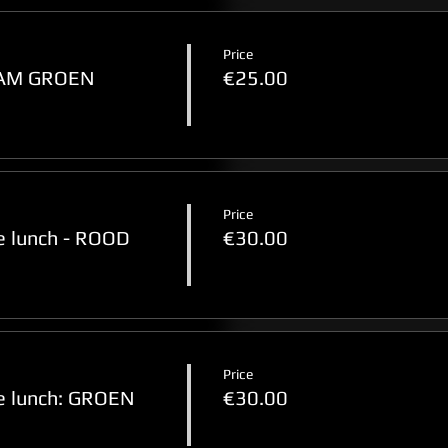
Price
TEAM GROEN
€25.00
Price
 lunch - ROOD
€30.00
Price
 lunch: GROEN
€30.00