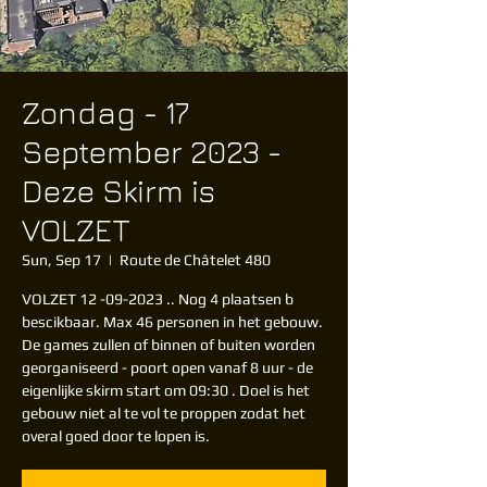
Zondag - 17
September 2023 -
Deze Skirm is
VOLZET
Sun, Sep 17
  |  
Route de Châtelet 480
VOLZET 12 -09-2023 .. Nog 4 plaatsen b
bescikbaar. Max 46 personen in het gebouw.
De games zullen of binnen of buiten worden
georganiseerd - poort open vanaf 8 uur - de
eigenlijke skirm start om 09:30 . Doel is het
gebouw niet al te vol te proppen zodat het
overal goed door te lopen is.