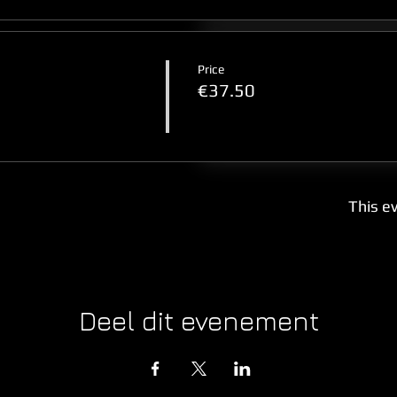
Price
€37.50
This ev
Deel dit evenement