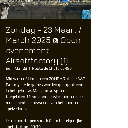
Zondag - 23 Maart /
March 2025 @ Open
evenement -
Airsoftfactory (1)
Sun, Mar 23
  |  
Route de Châtelet 480
Mid winter Skirm op een ZONDAG at the BAF
Factory. - Alle games worden georganiseerd
in het gebouw. Max aantal spelers
toegelaten 45 ivm aangepaste sport en spel
regelement ter bewaking van het sport en
spelverloop.
let op poort open vanaf: 8 uur het eigenlijke