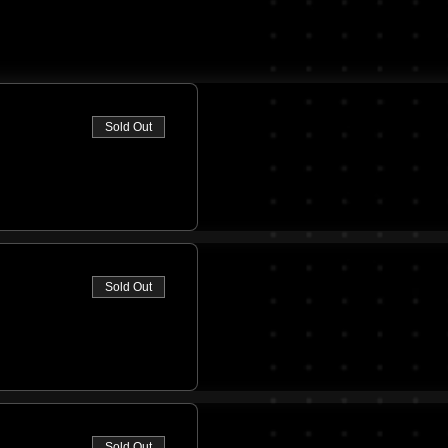
Sold Out
Sold Out
Sold Out