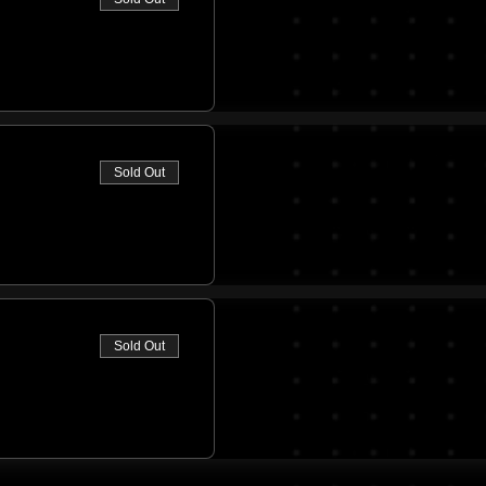
Sold Out
Sold Out