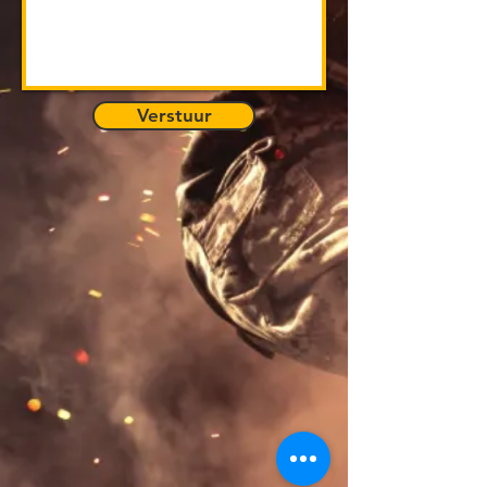
Verstuur