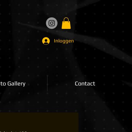
Inloggen
to Gallery
Contact