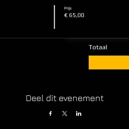
Prijs
€ 65,00
Totaal
Deel dit evenement