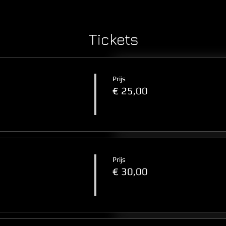
Tickets
Prijs
€ 25,00
Prijs
€ 30,00