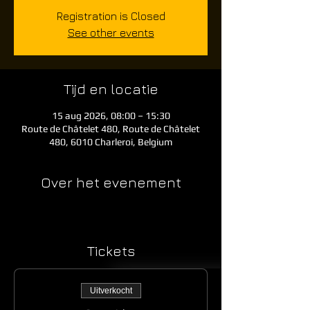
Registration is Closed
See other events
Tijd en locatie
15 aug 2026, 08:00 – 15:30
Route de Châtelet 480, Route de Châtelet
480, 6010 Charleroi, Belgium
Over het evenement
Tickets
Uitverkocht