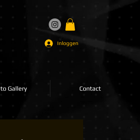
Inloggen
to Gallery
Contact