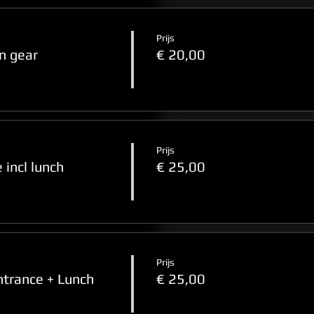
Prijs
n gear
€ 20,00
Prijs
incl lunch
€ 25,00
Prijs
rance + Lunch
€ 25,00