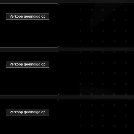
Verkoop geëindigd op
Verkoop geëindigd op
Verkoop geëindigd op