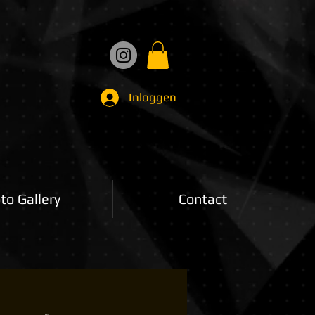
Inloggen
to Gallery
Contact