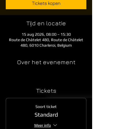
Tickets kopen
Tijd en locatie
15 aug 2026, 08:00 – 15:30
Route de Châtelet 480, Route de Châtelet
480, 6010 Charleroi, Belgium
Over het evenement
Tickets
Soort ticket
Standard
Meer info