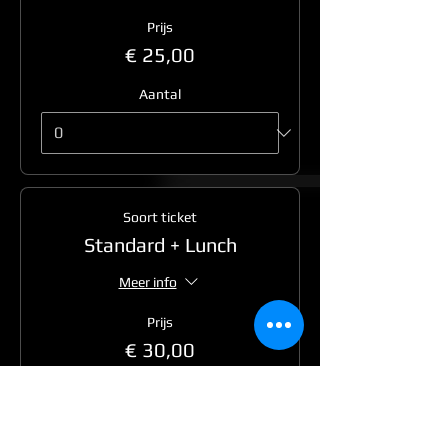
Prijs
€ 25,00
Aantal
Soort ticket
Standard + Lunch
Meer info
Prijs
€ 30,00
Aantal