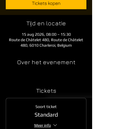
Tickets kopen
Tijd en locatie
15 aug 2026, 08:00 – 15:30
Route de Châtelet 480, Route de Châtelet
480, 6010 Charleroi, Belgium
Over het evenement
Tickets
Soort ticket
Standard
Meer info