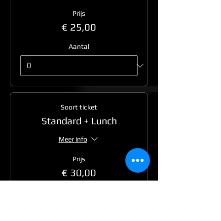
Prijs
€ 25,00
Aantal
Soort ticket
Standard + Lunch
Meer info
Prijs
€ 30,00
Aantal