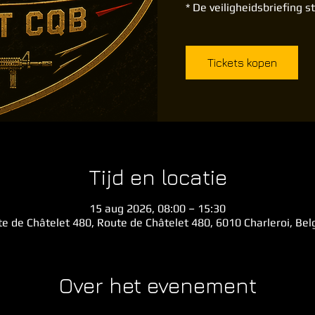
* De veiligheidsbriefing s
Tickets kopen
Tijd en locatie
15 aug 2026, 08:00 – 15:30
e de Châtelet 480, Route de Châtelet 480, 6010 Charleroi, Be
Over het evenement