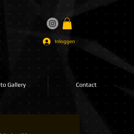
Inloggen
to Gallery
Contact