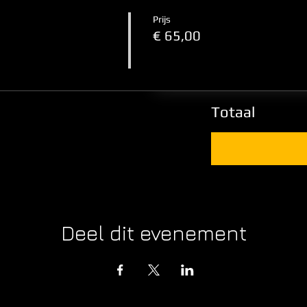
Prijs
€ 65,00
Totaal
Deel dit evenement