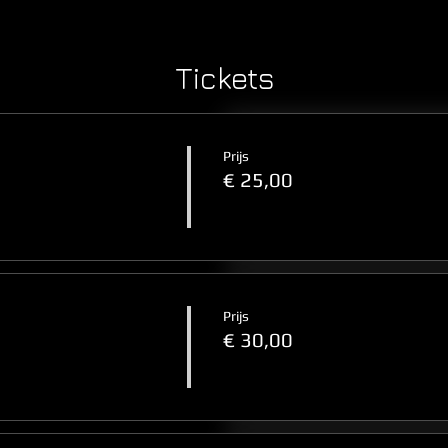
Tickets
Prijs
€ 25,00
Prijs
€ 30,00