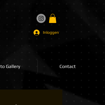
Inloggen
to Gallery
Contact