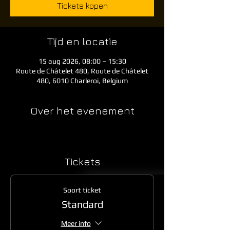
Tickets kopen
Tijd en locatie
15 aug 2026, 08:00 – 15:30
Route de Châtelet 480, Route de Châtelet
480, 6010 Charleroi, Belgium
Over het evenement
Tickets
Soort ticket
Standard
Meer info