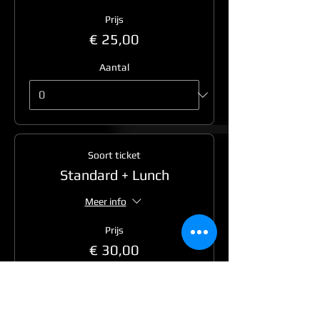
Prijs
€ 25,00
Aantal
Soort ticket
Standard + Lunch
Meer info
Prijs
€ 30,00
Aantal