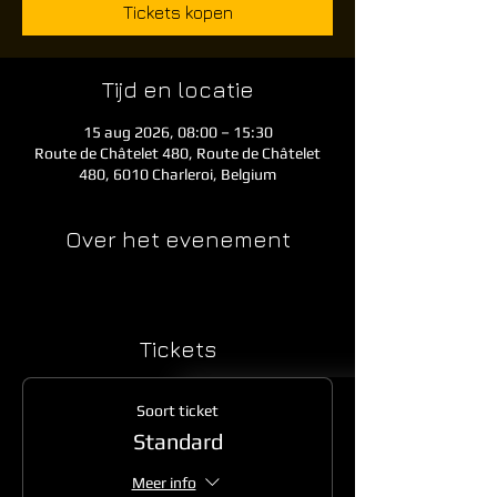
Tickets kopen
Tijd en locatie
15 aug 2026, 08:00 – 15:30
Route de Châtelet 480, Route de Châtelet
480, 6010 Charleroi, Belgium
Over het evenement
Tickets
Soort ticket
Standard
Meer info