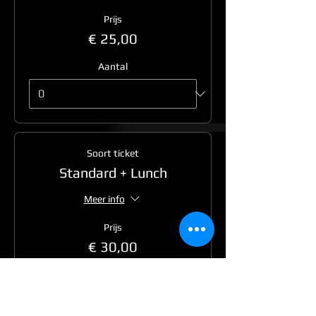
Prijs
€ 25,00
Aantal
Soort ticket
Standard + Lunch
Meer info
Prijs
€ 30,00
Aantal