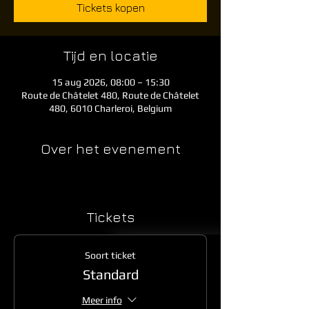
Tickets kopen
Tijd en locatie
15 aug 2026, 08:00 – 15:30
Route de Châtelet 480, Route de Châtelet
480, 6010 Charleroi, Belgium
Over het evenement
Tickets
Soort ticket
Standard
Meer info