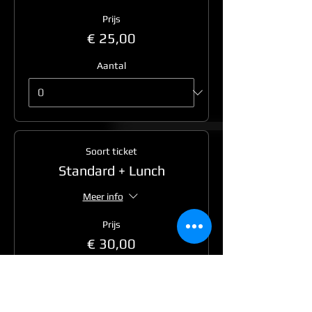
Prijs
€ 25,00
Aantal
Soort ticket
Standard + Lunch
Meer info
Prijs
€ 30,00
Aantal