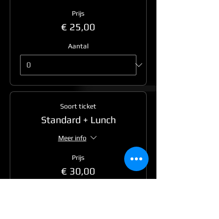
Prijs
€ 25,00
Aantal
Soort ticket
Standard + Lunch
Meer info
Prijs
€ 30,00
Aantal