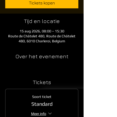
Tickets kopen
Tijd en locatie
15 aug 2026, 08:00 – 15:30
Route de Châtelet 480, Route de Châtelet
480, 6010 Charleroi, Belgium
Over het evenement
Tickets
Soort ticket
Standard
Meer info