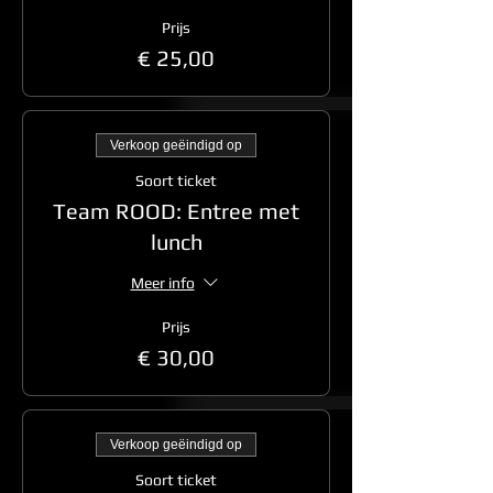
Prijs
€ 25,00
Verkoop geëindigd op
Soort ticket
Team ROOD: Entree met
lunch
Meer info
Prijs
€ 30,00
Verkoop geëindigd op
Soort ticket