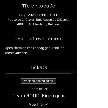
Tijd en locatie
02 jul 2023, 08:00 – 15:00
Route de Châtelet 480, Route de Châtelet
480, 6010 Charleroi, Belgium
Over het evenement
Open skirm op een zondag gedurend  de 
zomer vakantie
Tickets
Verkoop geëindigd op
Soort ticket
Team ROOD: Eigen gear
Meer info