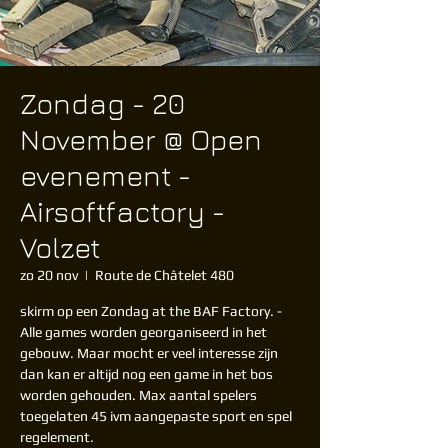
Zondag - 20
November @ Open
evenement -
Airsoftfactory -
Volzet
zo 20 nov
  |  
Route de Châtelet 480
skirm op een Zondag at the BAF Factory. -
Alle games worden georganiseerd in het
gebouw. Maar mocht er veel interesse zijn
dan kan er altijd nog een game in het bos
worden gehouden. Max aantal spelers
toegelaten 45 ivm aangepaste sport en spel
regelement.