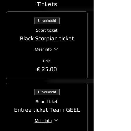
Tickets
Uitverkocht
Soort ticket
Black Scorpian ticket
Meer info
Prijs
€ 25,00
Uitverkocht
Soort ticket
Entree ticket Team GEEL
Meer info