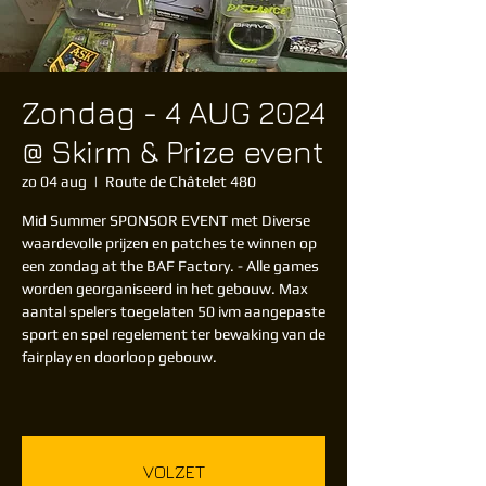
Zondag - 4 AUG 2024
@ Skirm & Prize event
zo 04 aug
  |  
Route de Châtelet 480
Mid Summer SPONSOR EVENT met Diverse
waardevolle prijzen en patches te winnen op
een zondag at the BAF Factory. - Alle games
worden georganiseerd in het gebouw. Max
aantal spelers toegelaten 50 ivm aangepaste
sport en spel regelement ter bewaking van de
fairplay en doorloop gebouw.
VOLZET