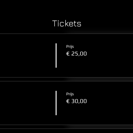
Tickets
Prijs
€ 25,00
Prijs
€ 30,00