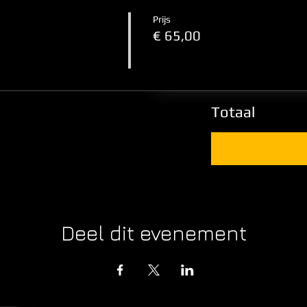
Prijs
€ 65,00
Totaal
Deel dit evenement