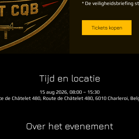
* De veiligheidsbriefing s
Tickets kopen
Tijd en locatie
15 aug 2026, 08:00 – 15:30
e de Châtelet 480, Route de Châtelet 480, 6010 Charleroi, Be
Over het evenement