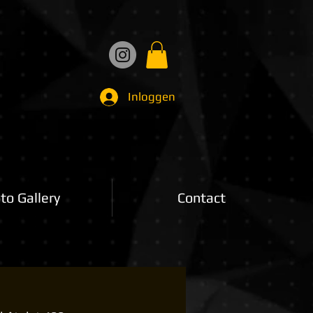
Inloggen
to Gallery
Contact